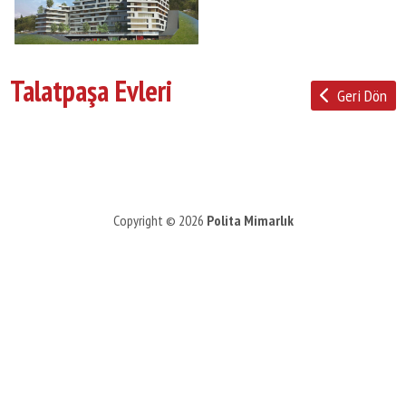
Talatpaşa Evleri
Geri Dön
Copyright © 2026
Polita Mimarlık