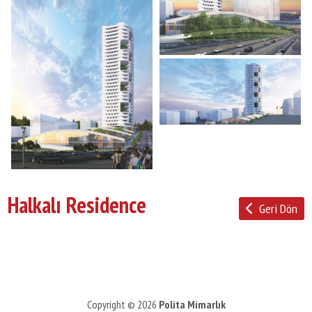
Halkalı Residence
Geri Dön
Copyright © 2026
Polita Mimarlık