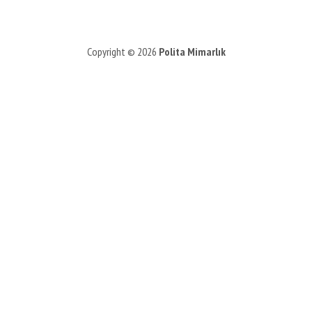
Copyright © 2026
Polita Mimarlık